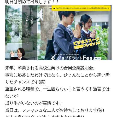
明日は初めて出展します！！
来年、卒業される高校生向けの合同企業説明会。
事前に応募したわけではなく、ひょんなことから舞い降
りたチャンスです(笑)
重宝される職種で、一生困らない！と言うても過言では
ないが
成り手がいないのが実情です。
当日は、フレッシュな二人がお待ちしております(笑)