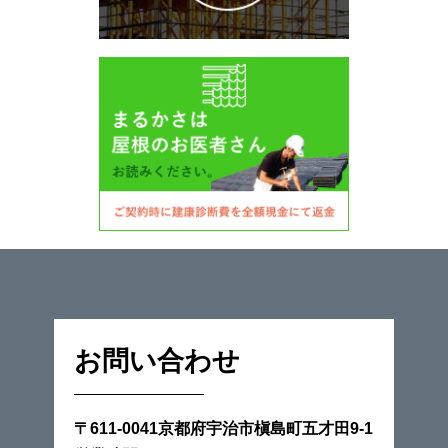
お問い合わせ
〒611-0041京都府宇治市槇島町五才田9-1