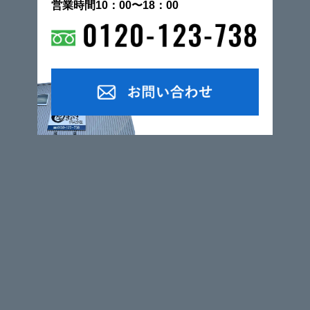
営業時間10：00〜18：00