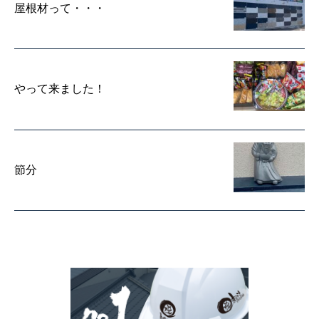
屋根材って・・・
やって来ました！
節分