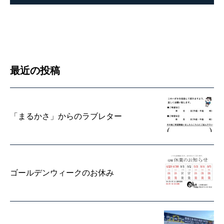
最近の投稿
「まるかさ」からのラブレター
ゴールデンウィークのお休み