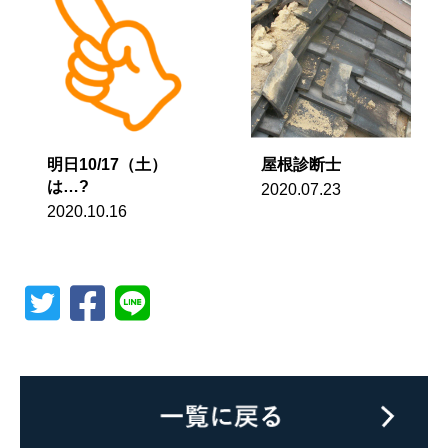
明日10/17（土）
屋根診断士
は…?
2020.07.23
2020.10.16