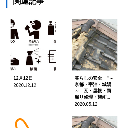
関連記事
12月12日
暮らしの安全 “～
京都・宇治・城陽
2020.12.12
～ 瓦・屋根・雨
漏り修理・梅雨...
2020.05.12