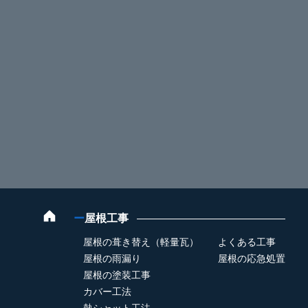
ー
屋根工事
屋根の葺き替え（軽量瓦）
よくある工事
屋根の雨漏り
屋根の応急処置
屋根の塗装工事
カバー工法