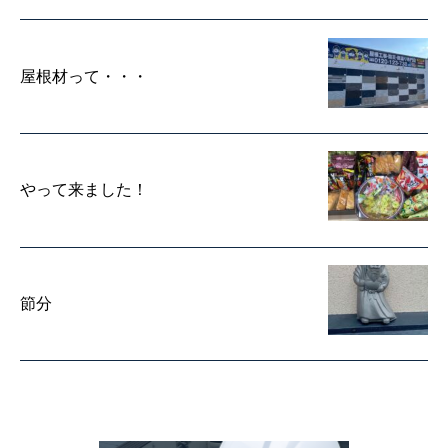
屋根材って・・・
やって来ました！
節分