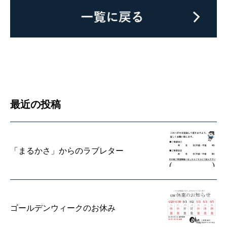
最近の投稿
「まるかさ」からのラブレター
ゴールデンウィークのお休み