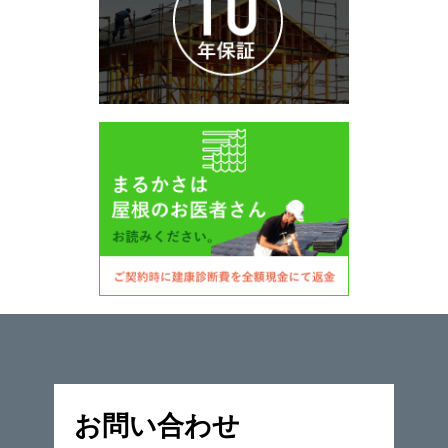
お問い合わせ