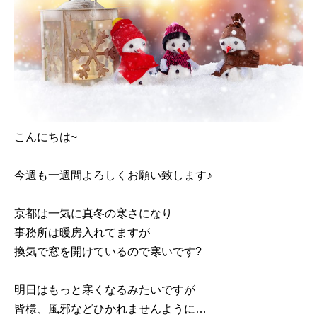
こんにちは~
今週も一週間よろしくお願い致します♪
京都は一気に真冬の寒さになり
事務所は暖房入れてますが
換気で窓を開けているので寒いです?
明日はもっと寒くなるみたいですが
皆様、風邪などひかれませんように…