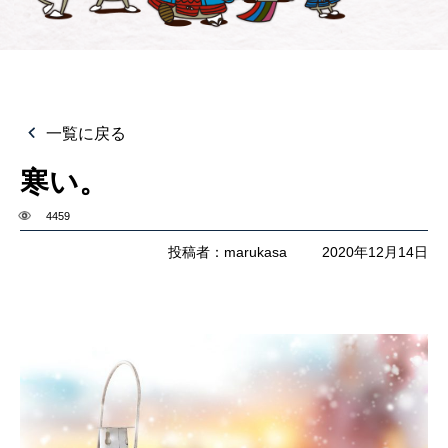
一覧に戻る
寒い。
4459
投稿者：marukasa
2020年12月14日