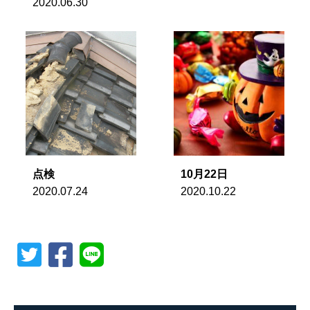
2020.06.30
点検
10月22日
2020.07.24
2020.10.22