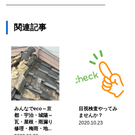
————————————————————–
関連記事
みんなでeco～京
目視検査やってみ
都・宇治・城陽～
ませんか？
瓦・屋根・雨漏り
2020.10.23
修理・梅雨・地...