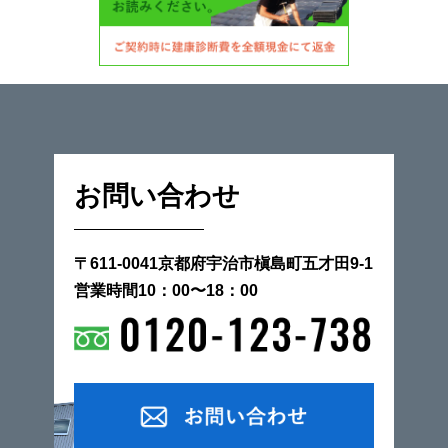
お問い合わせ
〒611-0041京都府宇治市槇島町五才田9-1
営業時間10：00〜18：00