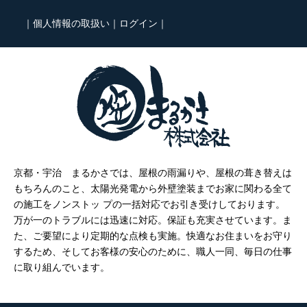
｜
個人情報の取扱い
｜
ログイン
｜
京都・宇治 まるかさでは、屋根の雨漏りや、屋根の葺き替えは
もちろんのこと、太陽光発電から外壁塗装までお家に関わる全て
の施工をノンストッ プの一括対応でお引き受けしております。
万が一のトラブルには迅速に対応。保証も充実させています。ま
た、ご要望により定期的な点検も実施。快適なお住まいをお守り
するため、そしてお客様の安心のために、職人一同、毎日の仕事
に取り組んでいます。