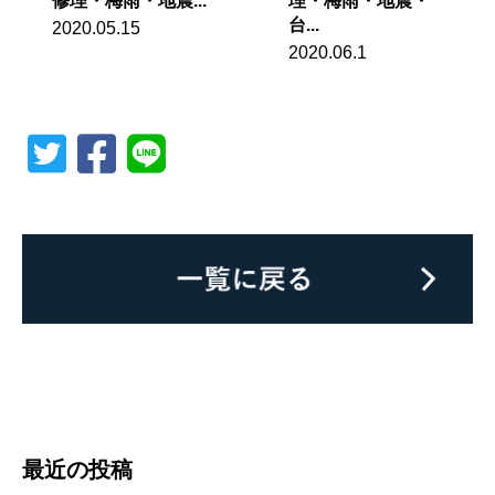
修理・梅雨・地震...
理・梅雨・地震・
台...
2020.05.15
2020.06.1
最近の投稿