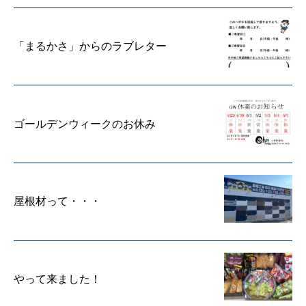
「まるかさ」からのラブレター
ゴールデンウィークのお休み
屋根材って・・・
やって来ました！