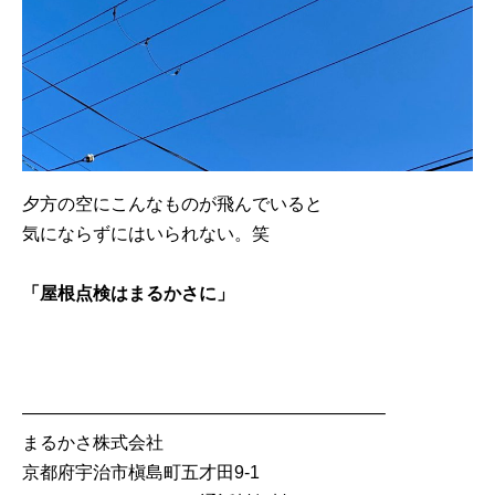
夕方の空にこんなものが飛んでいると
気にならずにはいられない。笑
「屋根点検はまるかさに」
————————————————————–
まるかさ株式会社
京都府宇治市槇島町五才田9-1