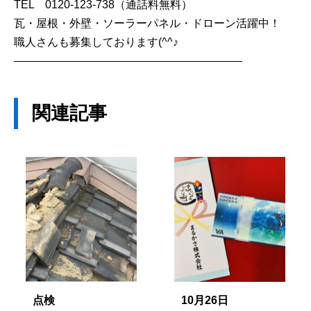
TEL 0120-123-738（通話料無料）
瓦・屋根・外壁・ソーラーパネル・ドローン活躍中！
職人さんも募集しております(^^♪
————————————————————–
関連記事
点検
10月26日