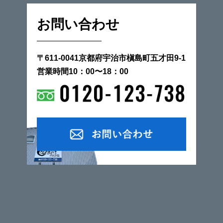
お問い合わせ
〒611-0041京都府宇治市槇島町五才田9-1
営業時間10：00〜18：00