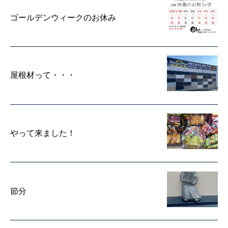
ゴールデンウィークのお休み
屋根材って・・・
やって来ました！
節分