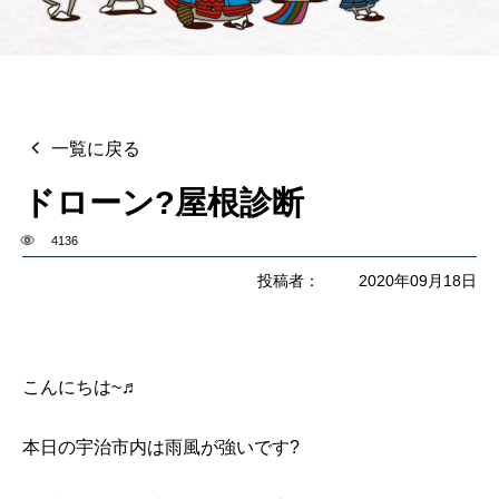
一覧に戻る
ドローン?屋根診断
4136
投稿者：
2020年09月18日
こんにちは~♬
本日の宇治市内は雨風が強いです?