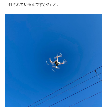
「何されているんですか?」と。