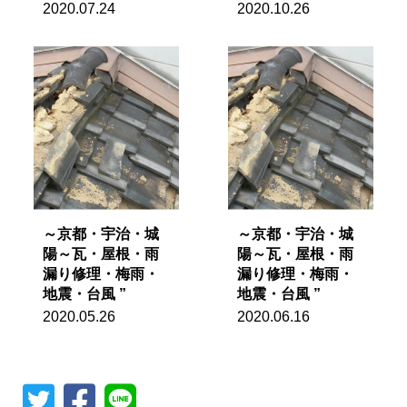
2020.07.24
2020.10.26
～京都・宇治・城
～京都・宇治・城
陽～瓦・屋根・雨
陽～瓦・屋根・雨
漏り修理・梅雨・
漏り修理・梅雨・
地震・台風 ”
地震・台風 ”
2020.05.26
2020.06.16