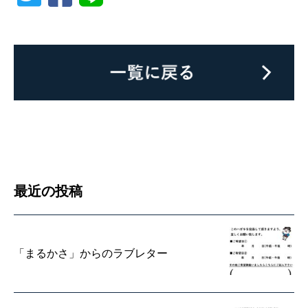
最近の投稿
「まるかさ」からのラブレター