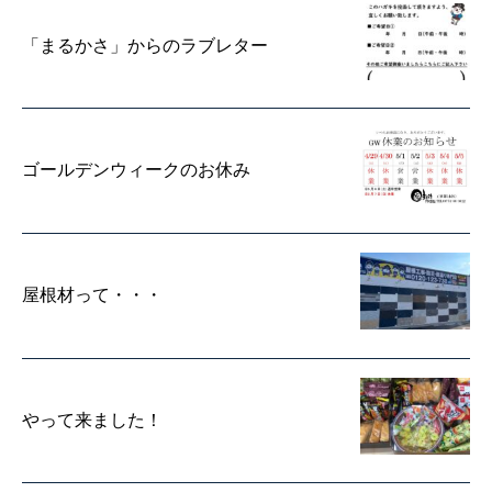
「まるかさ」からのラブレター
ゴールデンウィークのお休み
屋根材って・・・
やって来ました！