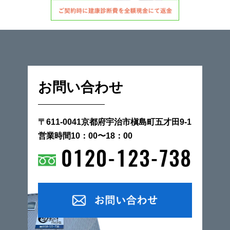
お問い合わせ
〒611-0041京都府宇治市槇島町五才田9-1
営業時間10：00〜18：00